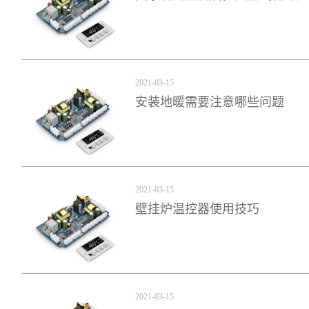
2021-03-15
安装地暖需要注意哪些问题
2021-03-15
壁挂炉温控器使用技巧
2021-03-15