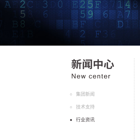
集团新闻
○
技术支持
○
行业资讯
●