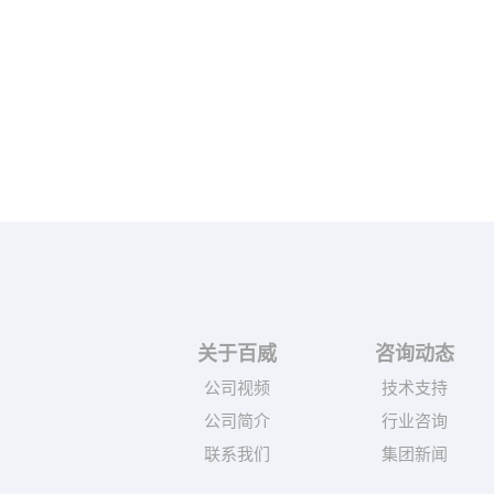
关于百威
咨询动态
公司视频
技术支持
公司简介
行业咨询
联系我们
集团新闻