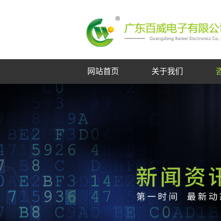
网站首页
关于我们
公司简介
公司视频
生产能力
研发实力
品质认证