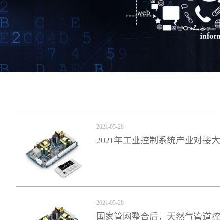
2021-05-28
2021年工业控制系统产业对接
2021-05-28
国家管网整合后，天然气管道