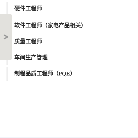
硬件工程师
软件工程师（家电产品相关）
质量工程师
车间生产管理
制程品质工程师（PQE）