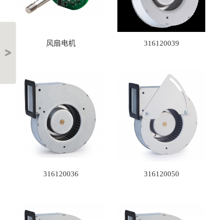
风扇电机
316120039
316120036
316120050